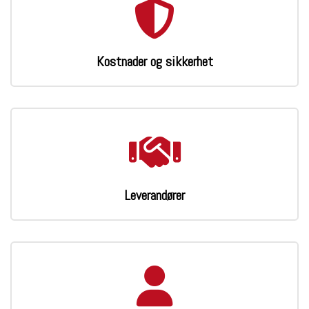
Kostnader og sikkerhet
Leverandører