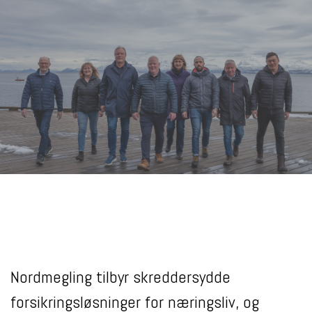
Nordmegling tilbyr skreddersydde
forsikringsløsninger for næringsliv, og