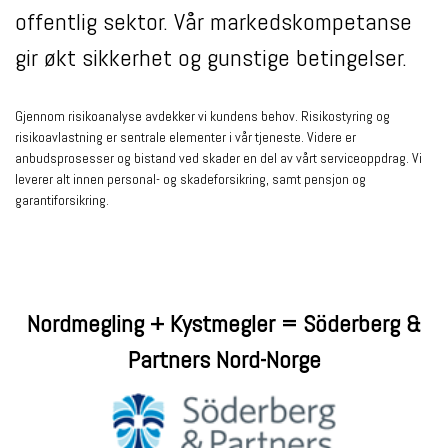
offentlig sektor. Vår markedskompetanse
gir økt sikkerhet og gunstige betingelser.
Gjennom risikoanalyse avdekker vi kundens behov. Risikostyring og
risikoavlastning er sentrale elementer i vår tjeneste. Videre er
anbudsprosesser og bistand ved skader en del av vårt serviceoppdrag. Vi
leverer alt innen personal- og skadeforsikring, samt pensjon og
garantiforsikring.
Nordmegling + Kystmegler = Söderberg &
Partners Nord-Norge