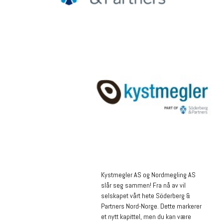
Kystmegler AS og Nordmegling AS
slår seg sammen! Fra nå av vil
selskapet vårt hete Söderberg &
Partners Nord-Norge. Dette markerer
et nytt kapittel, men du kan være