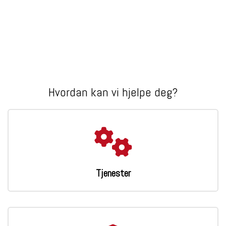
Hvordan kan vi hjelpe deg?
Tjenester