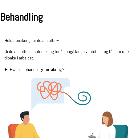
Behandling
Helseforsikring for de ansatte –
Gi de ansatte helseforsikring for å unngå lange ventetider og få dem raskt
tilbake i arbeidet.
Hva er behandlings­forsikring?