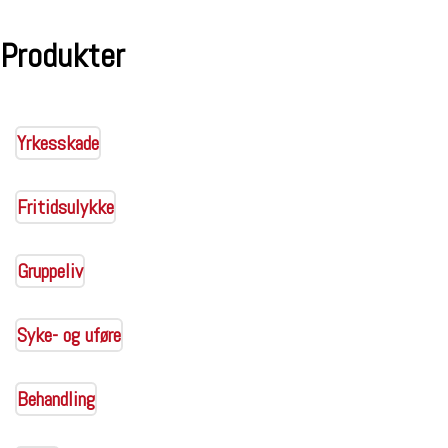
Produkter
Yrkesskade
Fritidsulykke
Gruppeliv
Syke- og uføre
Behandling